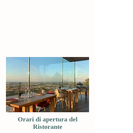
Orari di apertura del
Ristorante