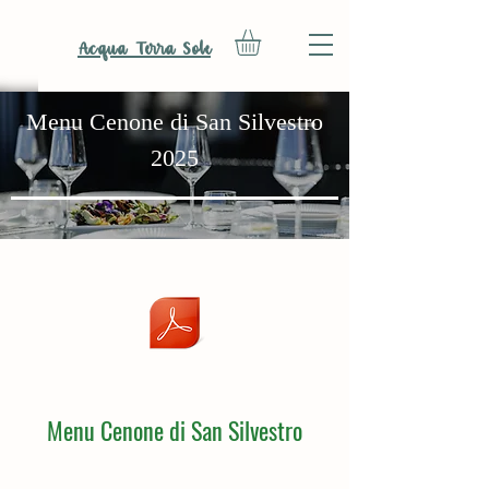
Acqua Terra Sole
Menu Cenone di San Silvestro
2025
Menu Cenone di San Silvestro