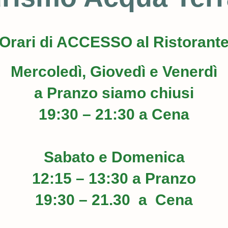
Orari di ACCESSO al Ristorant
Mercoledì, Giovedì e Venerdì
a Pranzo siamo chiusi
19:30 – 21:30 a Cena
Sabato e Domenica
12:15 – 13:30 a Pranzo
19:30 – 21.30 a Cena