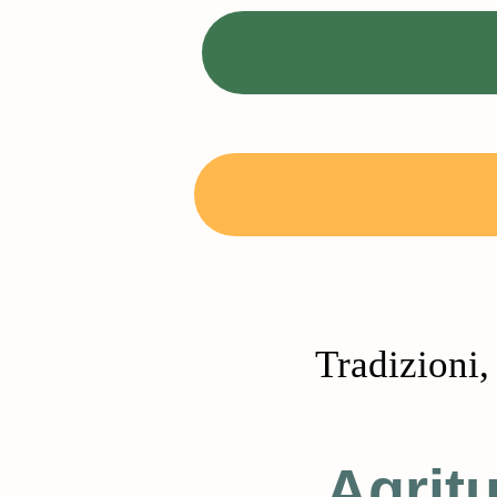
Tradizioni,
Agrit