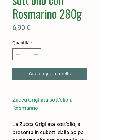
Rosmarino 280g
Prezzo
6,90 €
Quantità
*
Aggiungi al carrello
Zucca Grigliata sott'olio al
Rosmarino
La Zucca Grigliata sott’olio, si
presenta in cubetti dalla polpa