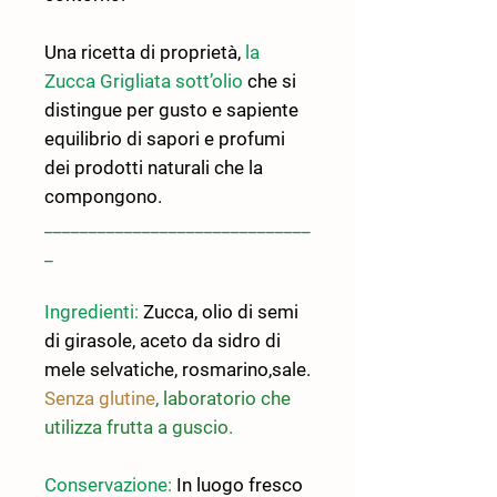
Una ricetta di proprietà,
la
Zucca Grigliata sott’olio
che si
distingue per gusto e sapiente
equilibrio di sapori e profumi
dei prodotti naturali che la
compongono.
______________________________
_
Ingredienti:
Zucca, olio di semi
di girasole, aceto da sidro di
mele selvatiche, rosmarino,sale.
Senza glutine
, laboratorio che
utilizza frutta a guscio.
Conservazione:
In luogo fresco