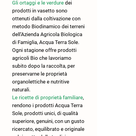
Gli ortaggi e le verdure
dei
prodotti in vasetto sono
ottenuti dalla coltivazione con
metodo Biodinamico dei terreni
dell’Azienda Agricola Biologica
di Famiglia, Acqua Terra Sole.
Ogni stagione offre prodotti
agricoli Bio che lavoriamo
subito dopo la raccolta, per
preservarne le proprietà
organolettiche e nutritive
naturali.
Le ricette di proprietà familiare
,
rendono i prodotti Acqua Terra
Sole, prodotti unici, di qualità
superiore, genuini, con un gusto
ricercato, equilibrato e originale