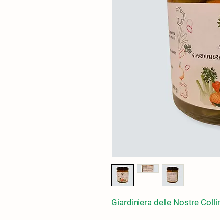
Giardiniera delle Nostre Collin