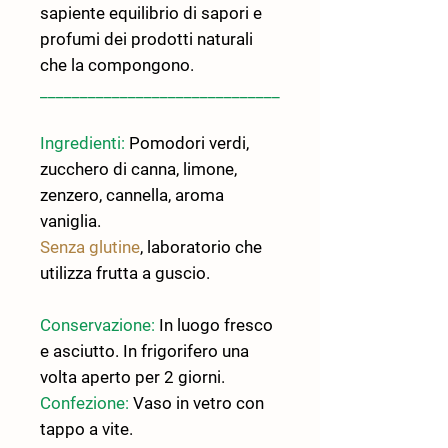
sapiente equilibrio di sapori e
profumi dei prodotti naturali
che la compongono.
______________________________
Ingredienti:
Pomodori verdi,
zucchero di canna, limone,
zenzero, cannella, aroma
vaniglia.
Senza glutine
, laboratorio che
utilizza frutta a guscio.
Conservazione:
In luogo fresco
e asciutto. In frigorifero una
volta aperto per 2 giorni.
Confezione:
Vaso in vetro con
tappo a vite.