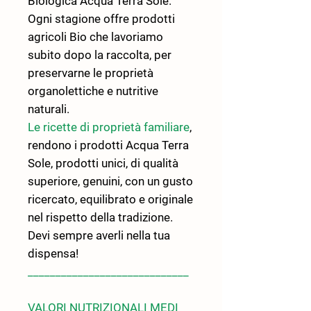
Biologica Acqua Terra Sole.
Ogni stagione offre prodotti
agricoli Bio che lavoriamo
subito dopo la raccolta, per
preservarne le proprietà
organolettiche e nutritive
naturali.
Le ricette di proprietà familiare
,
rendono i prodotti Acqua Terra
Sole, prodotti unici, di qualità
superiore, genuini, con un gusto
ricercato, equilibrato e originale
nel rispetto della tradizione.
Devi sempre averli nella tua
dispensa!
_____________________________
VALORI NUTRIZIONALI MEDI