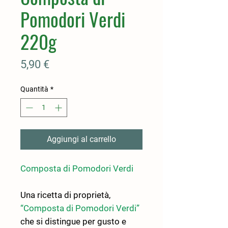
Pomodori Verdi
220g
Prezzo
5,90 €
Quantità
*
Aggiungi al carrello
Composta di Pomodori Verdi
Una ricetta di proprietà,
“Composta di Pomodori Verdi”
che si distingue per gusto e