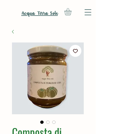
Acqua Terra Sole
Composta di