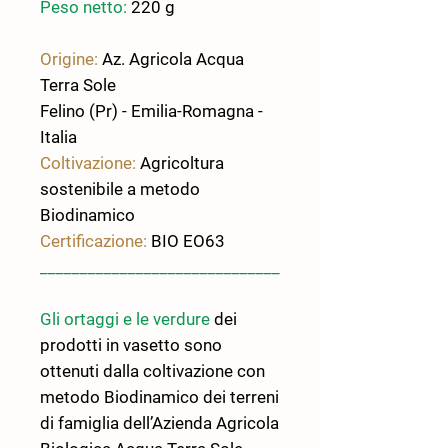
Peso netto:
220 g
Origine:
Az. Agricola Acqua
Terra Sole
Felino (Pr) - Emilia-Romagna -
Italia
Coltivazione:
Agricoltura
sostenibile a metodo
Biodinamico
Certificazione:
BIO EO63
______________________________
Gli ortaggi e le verdure
dei
prodotti in vasetto sono
ottenuti dalla coltivazione con
metodo Biodinamico dei terreni
di famiglia dell’Azienda Agricola